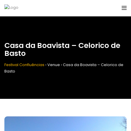
Casa da Boavista – Celorico de
Basto
Festival Confluências
›
Venue
›
Casa da Boavista – Celorico de
Basto