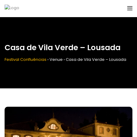
Casa de Vila Verde – Lousada
Festival Confluências
›
Venue
›
Casa de Vila Verde – Lousada